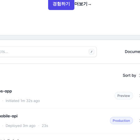
경험하기
더보기
→