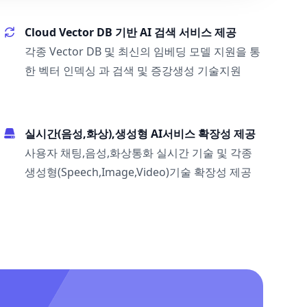
Cloud Vector DB 기반 AI 검색 서비스 제공
각종 Vector DB 및 최신의 임베딩 모델 지원을 통
한 벡터 인덱싱 과 검색 및 증강생성 기술지원
실시간(음성,화상),생성형 AI서비스 확장성 제공
사용자 채팅,음성,화상통화 실시간 기술 및 각종
생성형(Speech,Image,Video)기술 확장성 제공