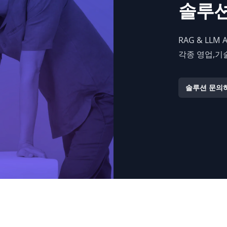
솔루션
RAG & LL
각종 영업,기
솔루션 문의