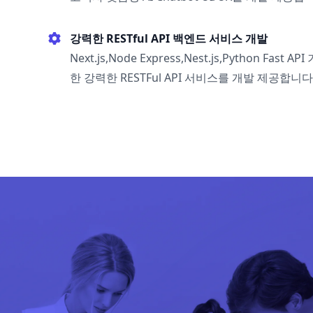
강력한 RESTful API 백엔드 서비스 개발
Next.js,Node Express,Nest.js,Python Fas
한 강력한 RESTFul API 서비스를 개발 제공합니다