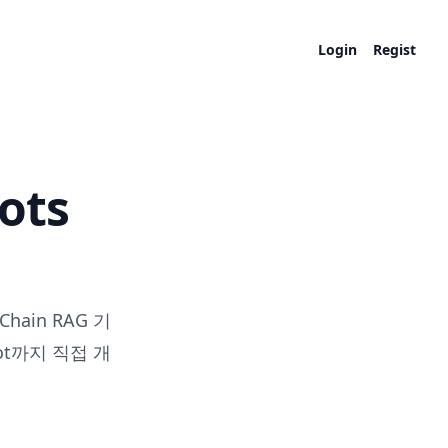
Login
Regist
ots
Chain RAG 기
ot까지 직접 개