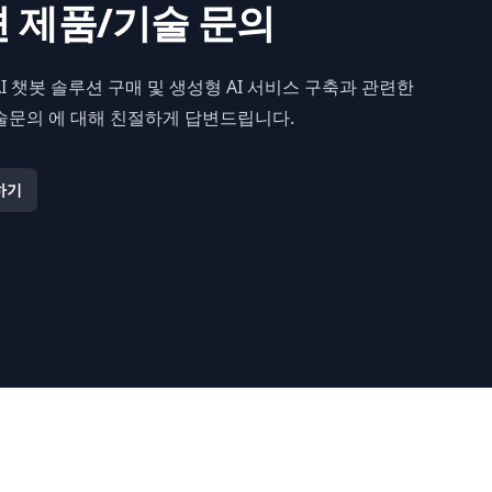
 제품/기술 문의
M AI 챗봇 솔루션 구매 및 생성형 AI 서비스 구축과 관련한
술문의 에 대해 친절하게 답변드립니다.
하기