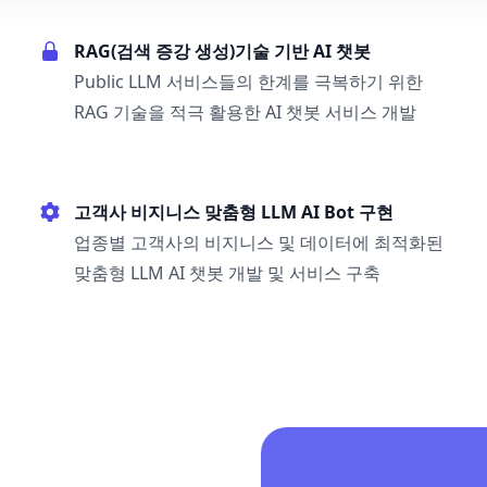
RAG(검색 증강 생성)기술 기반 AI 챗봇
Public LLM 서비스들의 한계를 극복하기 위한
RAG 기술을 적극 활용한 AI 챗봇 서비스 개발
고객사 비지니스 맞춤형 LLM AI Bot 구현
업종별 고객사의 비지니스 및 데이터에 최적화된
맞춤형 LLM AI 챗봇 개발 및 서비스 구축