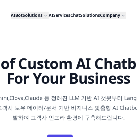
AIBotSolutions
AIServices
ChatSolutions
Company
l of Custom AI Chatb
For Your Business
mini,Clova,Claude 등 정해진 LLM 기반 AI 챗봇부터 Lang
객사 보유 데이터/문서 기반 비지니스 맟춤형 AI Chatb
발하여 고객사 인프라 환경에 구축해드립니다.