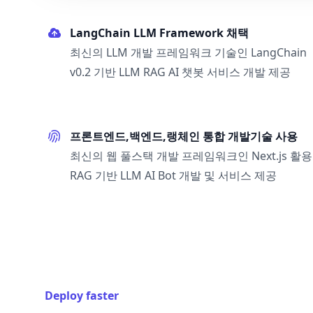
LangChain LLM Framework 채택
최신의 LLM 개발 프레임워크 기술인 LangChain
v0.2 기반 LLM RAG AI 챗봇 서비스 개발 제공
프론트엔드,백엔드,랭체인 통합 개발기술 사용
최신의 웹 풀스택 개발 프레임워크인 Next.js 활용
RAG 기반 LLM AI Bot 개발 및 서비스 제공
Deploy faster