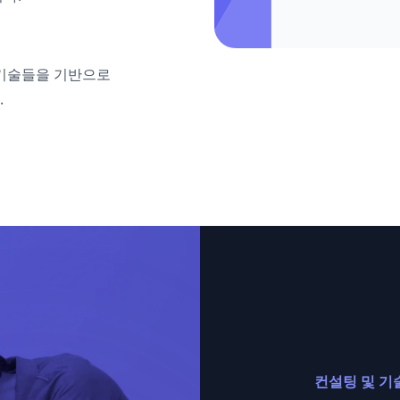
t API 기술들을 기반으로
.
컨설팅 및 기