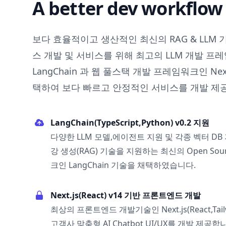
A better dev workflow
보다 효율적이고 생산적인 최신의 RAG & LLM 기
스 개발 및 서비스를 위해 최고의 LLM 개발 프
LangChain 과 웹 풀스택 개발 프레임워크인 Nex
택하여 보다 빠르고 안정적인 서비스를 개발 제
LangChain(TypeScript,Python) v0.2 지원
다양한 LLM 모델,에이전트 지원 및 각종 벡터 DB
강 생성(RAG) 기술을 지원하는 최신의 Open Sou
크인 LangChain 기술을 채택하였습니다.
Next.js(React) v14 기반 프론트엔드 개발
최상의 프론트엔드 개발기술인 Next.js(React,Tai
고객사 맞춤형 AI Chatbot UI/UX를 개발 제공합